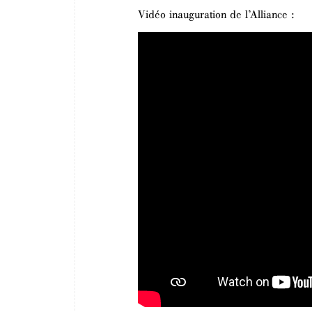
Vidéo inauguration de l’Alliance :