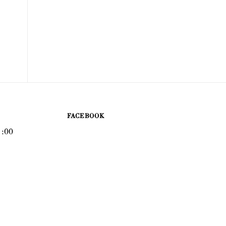
FACEBOOK
 :00