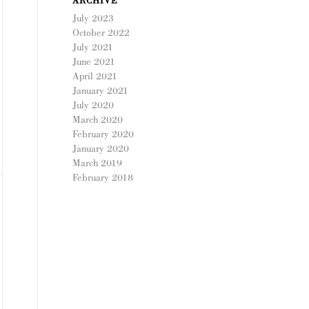
ARCHIVE
July 2023
October 2022
July 2021
June 2021
April 2021
January 2021
July 2020
March 2020
February 2020
January 2020
March 2019
February 2018