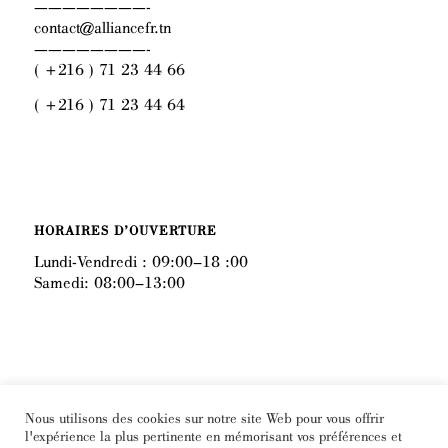
————————-
contact@alliancefr.tn
————————-
( +216 ) 71 23 44 66
( +216 ) 71 23 44 64
HORAIRES D’OUVERTURE
Lundi-Vendredi : 09:00–18 :00
Samedi: 08:00–13:00
FACEBOOK
Nous utilisons des cookies sur notre site Web pour vous offrir
l'expérience la plus pertinente en mémorisant vos préférences et