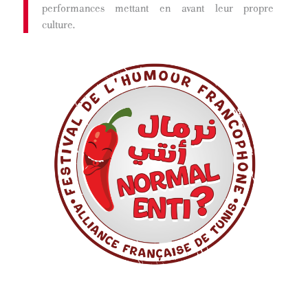
performances mettant en avant leur propre
culture.