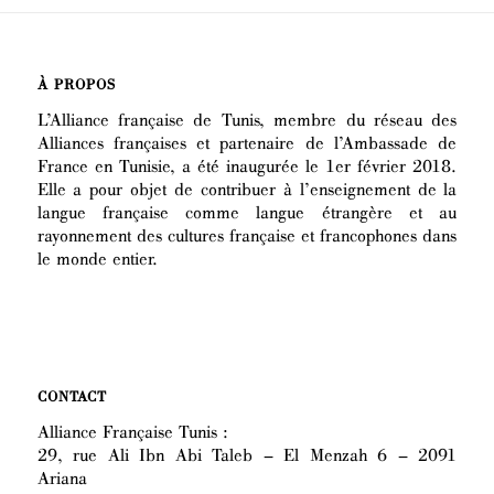
À PROPOS
L’Alliance française de Tunis, membre du réseau des
Alliances françaises et partenaire de l’Ambassade de
France en Tunisie, a été inaugurée le 1er février 2018.
Elle a pour objet de contribuer à l’enseignement de la
langue française comme langue étrangère et au
rayonnement des cultures française et francophones dans
le monde entier.
CONTACT
Alliance Française Tunis :
29, rue Ali Ibn Abi Taleb – El Menzah 6 – 2091
Ariana