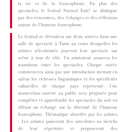
la vie et de la francophonie. En plus des
spectacles, le festival Normal Enti? se distingue
par des rencontres, des échanges et des réflexions
autour de l’humour francophone.
Le festival se déroulera sur deux soirées dans une
salle de spectacle à Tunis au cours desquelles les
artistes sélectionnés joueront leur spectacle sur
scène à tour de rôle. Un animateur assurera les
transitions entre les spectacles. Chaque soirée
commencera ainsi par une introduction mettant en
valeur les richesses linguistiques et les spécificités
culturelles de chaque pays représenté. Une
masterclass ouverte au public sera proposée pour
compléter et approfondir les spectacles du soir en
offrant un échange sur la diversité de l’humour
francophone. Thématique abordée par les artistes
: Les artistes puiseront des anecdotes ou sketchs
de leur répertoire et proposeront des