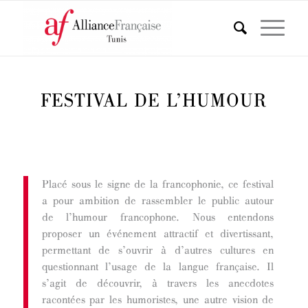
FESTIVAL DE L’HUMOUR
Placé sous le signe de la francophonie, ce festival
a pour ambition de rassembler le public autour
de l’humour francophone. Nous entendons
proposer un événement attractif et divertissant,
permettant de s’ouvrir à d’autres cultures en
questionnant l’usage de la langue française. Il
s’agit de découvrir, à travers les anecdotes
racontées par les humoristes, une autre vision de