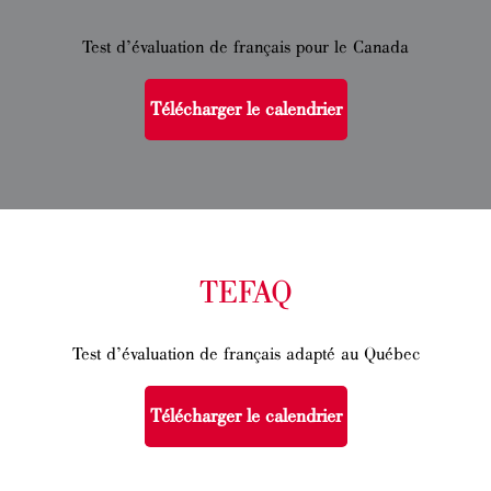
Test d’évaluation de français pour le Canada
Télécharger le calendrier
TEFAQ
Test d’évaluation de français adapté au Québec
Télécharger le calendrier