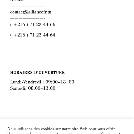
————————-
contact@alliancefr.tn
————————-
( +216 ) 71 23 44 66
( +216 ) 71 23 44 64
HORAIRES D’OUVERTURE
Lundi-Vendredi : 09:00–18 :00
Samedi: 08:00–13:00
FACEBOOK
Nous utilisons des cookies sur notre site Web pour vous offrir