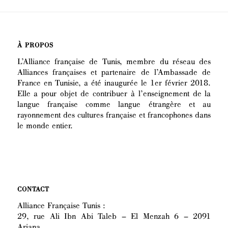
À PROPOS
L’Alliance française de Tunis, membre du réseau des
Alliances françaises et partenaire de l’Ambassade de
France en Tunisie, a été inaugurée le 1er février 2018.
Elle a pour objet de contribuer à l’enseignement de la
langue française comme langue étrangère et au
rayonnement des cultures française et francophones dans
le monde entier.
CONTACT
Alliance Française Tunis :
29, rue Ali Ibn Abi Taleb – El Menzah 6 – 2091
Ariana