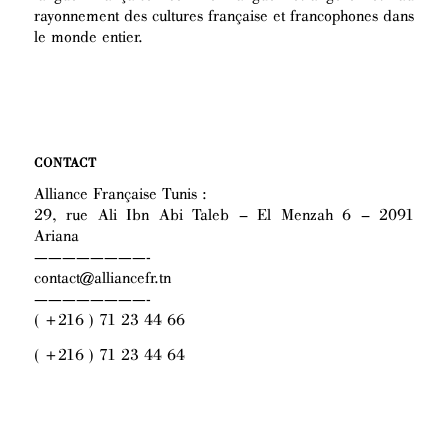
rayonnement des cultures française et francophones dans
le monde entier.
CONTACT
Alliance Française Tunis :
29, rue Ali Ibn Abi Taleb – El Menzah 6 – 2091
Ariana
————————-
contact@alliancefr.tn
————————-
( +216 ) 71 23 44 66
( +216 ) 71 23 44 64