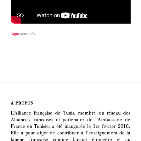
Tags:
actualités
À PROPOS
L’Alliance française de Tunis, membre du réseau des
Alliances françaises et partenaire de l’Ambassade de
France en Tunisie, a été inaugurée le 1er février 2018.
Elle a pour objet de contribuer à l’enseignement de la
langue française comme langue étrangère et au