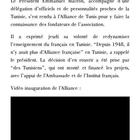
Le Président Emmanuel Macron, accompagné d’une
délégation d’officiels et de personnalités proches de la
Tunisie, s’est rendu à l’Alliance de Tunis pour y faire la
connaissance des fondateurs de l’association.
Il a exprimé jeudi sa volonté de redynamiser
l’enseignement du français en Tunisie. “Depuis 1948, il
n’y avait plus d’Alliance française” en Tunisie, a rappelé
le président. La décision d’en rouvrir a été prise par
“des Tunisiens”, qui ont monté et financé les projets,
avec l’appui de l’Ambassade et de l’Institut français.
Vidéo inauguration de l’Alliance :