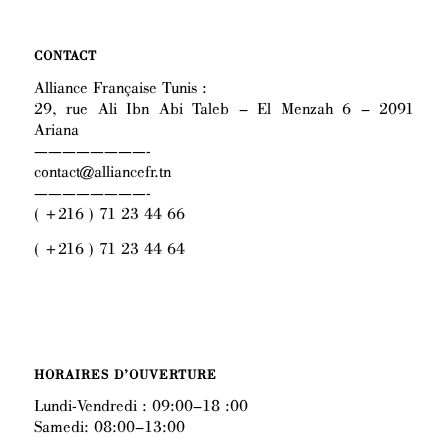
CONTACT
Alliance Française Tunis :
29, rue Ali Ibn Abi Taleb – El Menzah 6 – 2091
Ariana
————————-
contact@alliancefr.tn
————————-
( +216 ) 71 23 44 66
( +216 ) 71 23 44 64
HORAIRES D’OUVERTURE
Lundi-Vendredi : 09:00–18 :00
Samedi: 08:00–13:00