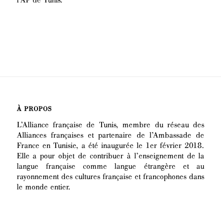
À PROPOS
L’Alliance française de Tunis, membre du réseau des
Alliances françaises et partenaire de l’Ambassade de
France en Tunisie, a été inaugurée le 1er février 2018.
Elle a pour objet de contribuer à l’enseignement de la
langue française comme langue étrangère et au
rayonnement des cultures française et francophones dans
le monde entier.