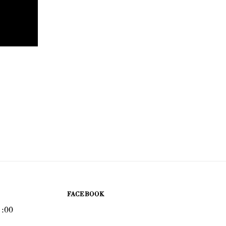
FACEBOOK
 :00